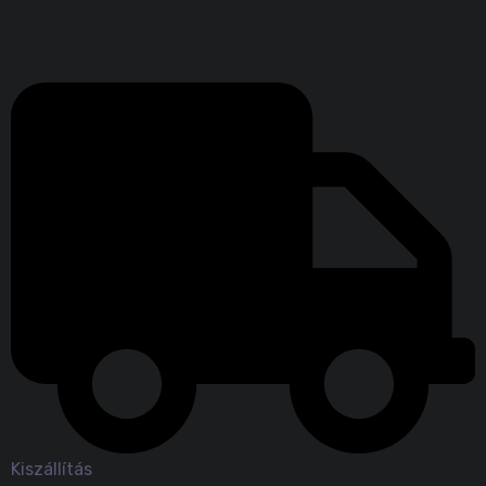
Kiszállítás